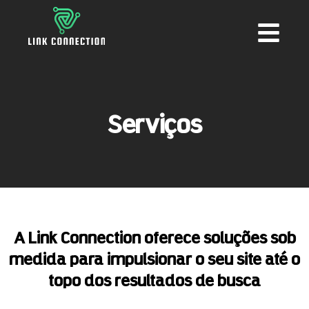
Serviços
A Link Connection oferece soluções sob
medida para impulsionar o seu site até o
topo dos resultados de busca